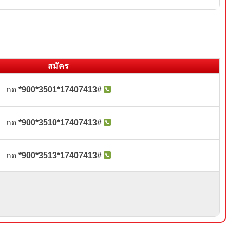
สมัคร
กด
*900*3501*17407413#
กด
*900*3510*17407413#
กด
*900*3513*17407413#