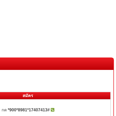
สมัคร
กด
*900*8981*17407413#