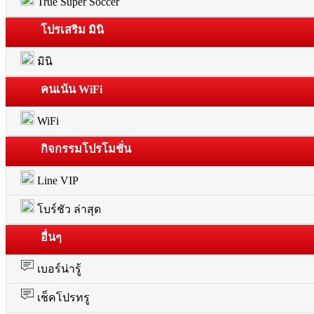
True Super Soccer
โปรเสริม มินิ
มินิ
คนเน้น WiFi
WiFi
กิจกรรมโปรโมชั่น
Line VIP
โบร์ชัว ล่าสุด
อื่นๆ
เบอร์น่ารู้
เช็คโปรทรู