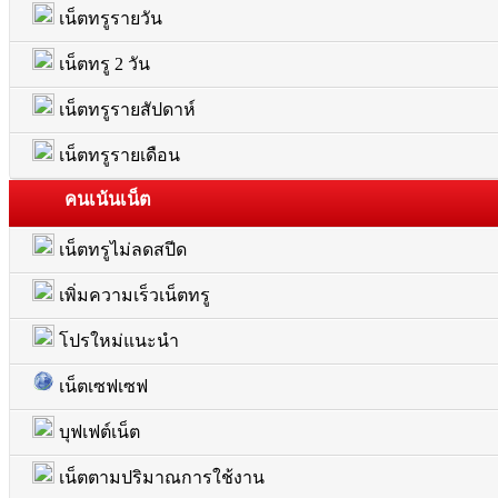
เน็ตทรูรายวัน
เน็ตทรู 2 วัน
เน็ตทรูรายสัปดาห์
เน็ตทรูรายเดือน
คนเน้นเน็ต
เน็ตทรูไม่ลดสปีด
เพิ่มความเร็วเน็ตทรู
โปรใหม่แนะนำ
เน็ตเซฟเซฟ
บุฟเฟต์เน็ต
เน็ตตามปริมาณการใช้งาน