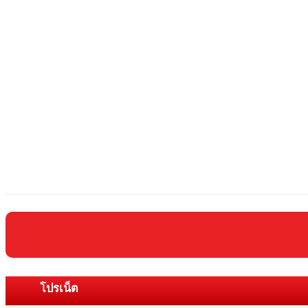
โปรเน็ต