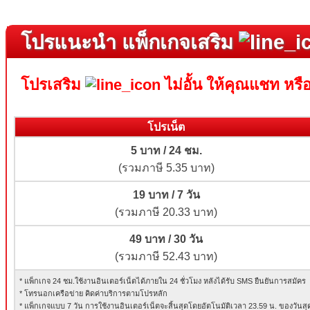
โปรแนะนำ แพ็กเกจเสริม
โปรเสริม
ไม่อั้น ให้คุณแชท หรื
โปรเน็ต
5 บาท / 24 ชม.
(รวมภาษี 5.35 บาท)
19 บาท / 7 วัน
(รวมภาษี 20.33 บาท)
49 บาท / 30 วัน
(รวมภาษี 52.43 บาท)
* แพ็กเกจ 24 ชม.ใช้งานอินเตอร์เน็ตได้ภายใน 24 ชั่วโมง หลังได้รับ SMS ยืนยันการสมัคร
* โทรนอกเครือข่าย คิดค่าบริการตามโปรหลัก
* แพ็กเกจแบบ 7 วัน การใช้งานอินเตอร์เน็ตจะสิ้นสุดโดยอัตโนมัติเวลา 23.59 น. ของวันสุ