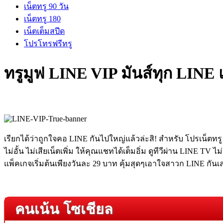
เน็ตทรู 90 วัน
เน็ตทรู 180
เน็ตเต็มสปีด
โปรโทรฟรีทรู
ทรูมูฟ LINE VIP มันส์ทุก LINE แช
เรียกได้ว่าถูกใจคอ LINE กันไปใหญ่แล้วล่ะสิ! สำหรับ โปรเน็ตทรู 
ไม่อั้น ไม่เสียเน็ตเพิ่ม ให้คุณแชทได้เต็มอิ่ม ดูทีวีผ่าน LINE TV
แพ็คเกจเริ่มต้นเพียงวันละ 29 บาท คุ้มสุดๆเอาใจสาวก LINE กันเล
คนเน้น โซเชียล