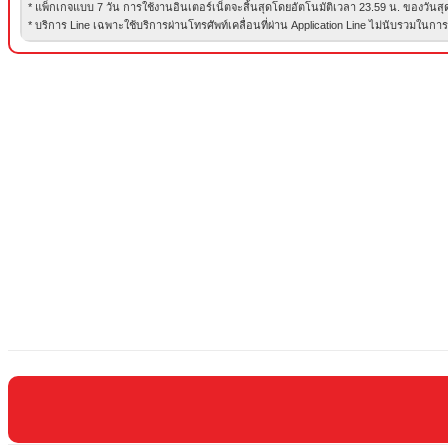
* แพ็กเกจแบบ 7 วัน การใช้งานอินเตอร์เน็ตจะสิ้นสุดโดยอัตโนมัติเวลา 23.59 น. ของวันสุ
* บริการ Line เฉพาะใช้บริการผ่านโทรศัพท์เคลื่อนที่ผ่าน Application Line ไม่นับรวมในการใ