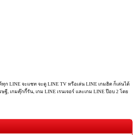
ได้ทุก LINE จะแชท จะดู LINE TV หรือเล่น LINE เกมฮิต ก็เล่นได้
ศรษฐี, เกมคุ๊กกี้รัน, เกม LINE เรนเจอร์ และเกม LINE ป๊อบ 2 โดย