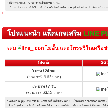
* แพ็กเกจแบบ 30 วันต่ออายุอัตโนมัติทุก 30 วัน
* บริการ Line เฉพาะใช้บริการผ่านโทรศัพท์เคลื่อนที่ผ่าน Application Line ไม่นับรวมในการใ
โปรแนะนำ แพ็กเกจเสริม
LINE P
เล่น
ไม่อั้น และโทรฟรีในเครือข
3G|
โปรเน็ต
9 บาท / 24 ชม.
ไ
(รวมภาษี 9.63 บาท)
59 บาท / 7 วัน
ไ
(รวมภาษี 63.13 บาท)
* โทรเบอร์ทรูมูฟเอชได้ฟรี 60 นาทีต่อครั้ง (ตั้งแต่นาทีที่ 61 เป็นต้นไป คิดค่าบริการนาท
* สำหรับลูกค้าแบบเติมเงิน แพ็กเกจ 24 ชม. สามารถใช้งานแพ็กเกจอินเตอร์เน็ตตลอด 24 ช