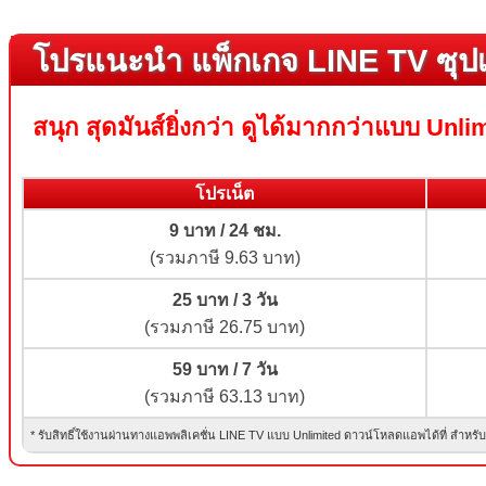
โปรแนะนำ แพ็กเกจ LINE TV ซุปเปอ
สนุก สุดมันส์ยิ่งกว่า ดูได้มากกว่าแบบ Unlimi
โปรเน็ต
9 บาท / 24 ชม.
(รวมภาษี 9.63 บาท)
25 บาท / 3 วัน
(รวมภาษี 26.75 บาท)
59 บาท / 7 วัน
(รวมภาษี 63.13 บาท)
* รับสิทธิ์ใช้งานผ่านทางแอพพลิเคชั่น LINE TV แบบ Unlimited ดาวน์โหลดแอพได้ที่ สำหรับ