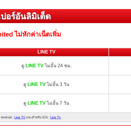
ร์อันลิมิเต็ด
ted ไม่หักค่าเน็ตเพิ่ม
LINE TV
ดู
LINE TV
ไม่อั้น 24 ชม.
ดู
LINE TV
ไม่อั้น 3 วัน
ดู
LINE TV
ไม่อั้น 7 วัน
 Android :
Line TV
และสำหรับ iOS :
Line Tv