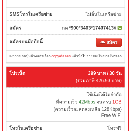
ไม่อั้นในเครือข่าย
กด
*900*3403*17407413#
สมัคร
iPhone กดปุ๋มค้างแล้วเลือก
copy/คัดลอก
แล้วนำไปวางช่องโทร กดโทรออก
399 บาท / 30 วัน
(รวมภาษี 426.93 บาท)
ใช้เน็ตได้ไม่จำกัด
ที่ความเร็ว
42Mbps
จนครบ
1GB
(ความเร็วจะลดลงเหลือ 128Kbps)
Free WiFi
โทรฟรี