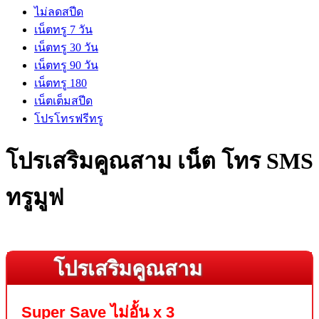
ไม่ลดสปีด
เน็ตทรู 7 วัน
เน็ตทรู 30 วัน
เน็ตทรู 90 วัน
เน็ตทรู 180
เน็ตเต็มสปีด
โปรโทรฟรีทรู
โปรเสริมคูณสาม เน็ต โทร SMS
ทรูมูฟ
โปรเสริมคูณสาม
Super Save ไม่อั้น x 3