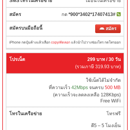
ไม่อั้นในเครือข่าย
กด
*900*3402*17407413#
สมัคร
iPhone กดปุ๋มค้างแล้วเลือก
copy/คัดลอก
แล้วนำไปวางช่องโทร กดโทรออก
299 บาท / 30 วัน
(รวมภาษี 319.93 บาท)
ใช้เน็ตได้ไม่จำกัด
ที่ความเร็ว
42Mbps
จนครบ
500 MB
(ความเร็วจะลดลงเหลือ 128Kbps)
Free WiFi
โทรฟรี
ตี5 – 5 โมงเย็น