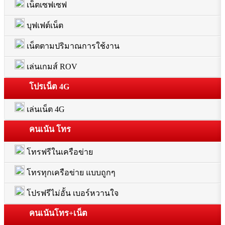
เน็ตเซฟเซฟ
บุฟเฟต์เน็ต
เน็ตตามปริมาณการใช้งาน
เล่นเกมส์ ROV
โปรเน็ต 4G
เล่นเน็ต 4G
คนเน้น โทร
โทรฟรีในเครือข่าย
โทรทุกเครือข่าย แบบถูกๆ
โปรฟรีไม่อั้น เบอร์หวานใจ
คนเน้นโทร+เน็ต