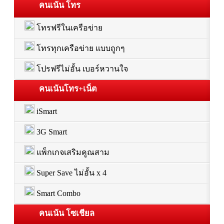
คนเน้น โทร
โทรฟรีในเครือข่าย
โทรทุกเครือข่าย แบบถูกๆ
โปรฟรีไม่อั้น เบอร์หวานใจ
คนเน้นโทร+เน็ต
iSmart
3G Smart
แพ็กเกจเสริมคูณสาม
Super Save ไม่อั้น x 4
Smart Combo
คนเน้น โซเชียล