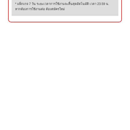
* แพ็กเกจ 7 วัน ระยะเวลาการใช้งานจะสิ้นสุดอัตโนมัติ เวลา 23.59 น.
หากต้องการใช้งานต่อ ต้องสมัครใหม่