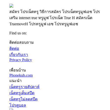
สมัคร โปรเน็ตทรู วิธีการสมัคร โปรเน็ตทรูมูฟเอช โปร
เสริม internet true ทรูมูฟ โปรเน็ต True H สมัครเน็ต
TruemoveH โปรทรูมูฟ เอช โปรทรูมูฟเอช
Find us on:
Facebook
X
YouTube
Instagram
ติดต่อสอบถาม
page
page
page
page
ติดต่อ
opens
opens
opens
opens
in
in
in
in
เกี่ยวกับเรา
new
new
new
new
Privacy Policy
window
window
window
window
เพื่อนบ้าน
Phonekub.com
แนะนำ
เน็ตทรูรายสัปดาห์
เน็ตทรูเต็มสปีด
เน็ตทรูไม่ลดสปีด
โปรดูบอล