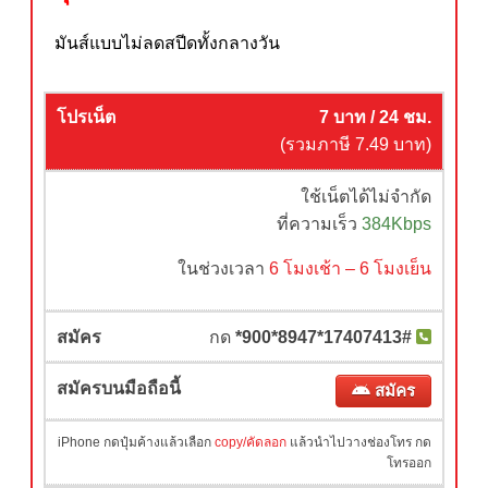
มันส์แบบไม่ลดสปีดทั้งกลางวัน
7 บาท / 24 ชม.
(รวมภาษี 7.49 บาท)
ใช้เน็ตได้ไม่จำกัด
ที่ความเร็ว
384Kbps
ในช่วงเวลา
6 โมงเช้า – 6 โมงเย็น
กด
*900*8947*17407413#
สมัคร
iPhone กดปุ๋มค้างแล้วเลือก
copy/คัดลอก
แล้วนำไปวางช่องโทร กด
โทรออก