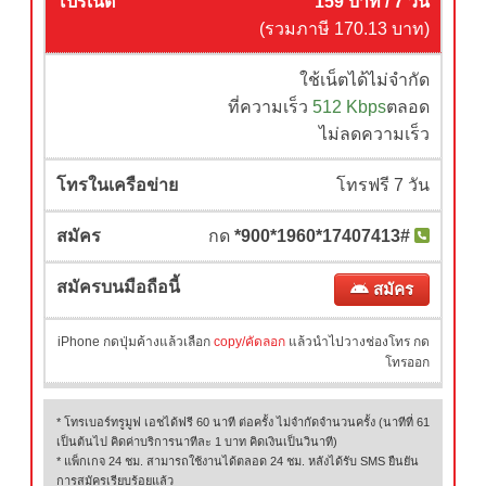
159 บาท / 7 วัน
(รวมภาษี 170.13 บาท)
ใช้เน็ตได้ไม่จำกัด
ที่ความเร็ว
512 Kbps
ตลอด
ไม่ลดความเร็ว
โทรฟรี 7 วัน
กด
*900*1960*17407413#
สมัคร
iPhone กดปุ่มค้างแล้วเลือก
copy/คัดลอก
แล้วนำไปวางช่องโทร กด
โทรออก
* โทรเบอร์ทรูมูฟ เอชได้ฟรี 60 นาที ต่อครั้ง ไม่จำกัดจำนวนครั้ง (นาทีที่ 61
เป็นต้นไป คิดค่าบริการนาทีละ 1 บาท คิดเงินเป็นวินาที)
* แพ็กเกจ 24 ชม. สามารถใช้งานได้ตลอด 24 ชม. หลังได้รับ SMS ยืนยัน
การสมัครเรียบร้อยแล้ว