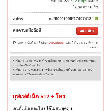
ที่ความเร็ว
512 Kbps
ตลอด
ไม่ลดความเร็ว
กด
*900*1999*17407413#
สมัคร
iPhone กดปุ่มค้างแล้วเลือก
copy/คัดลอก
แล้วนำไปวางช่องโทร กด
โทรออก
* แพ็กเกจ 24 ชม. สามารถใช้งานได้ตลอด 24 ชม. หลังได้รับ SMS ยืนยัน
การสมัครเรียบร้อยแล้ว
* แพ็กเกจ 7 วัน ระยะเวลาการใช้งานจะสิ้นสุดอัตโนมัติ เวลา 23.59 น.
หากต้องการใช้งานต่อ ต้องสมัครใหม่
บุฟเฟต์เน็ต 512 + โทร
เล่นทั้งเน็ต และโทร ได้ไม่อั้น สุดคุ้ม