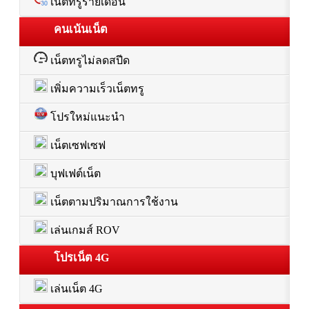
เน็ตทรูรายเดือน
คนเน้นเน็ต
เน็ตทรูไม่ลดสปีด
เพิ่มความเร็วเน็ตทรู
โปรใหม่แนะนำ
เน็ตเซฟเซฟ
บุฟเฟต์เน็ต
เน็ตตามปริมาณการใช้งาน
เล่นเกมส์ ROV
โปรเน็ต 4G
เล่นเน็ต 4G