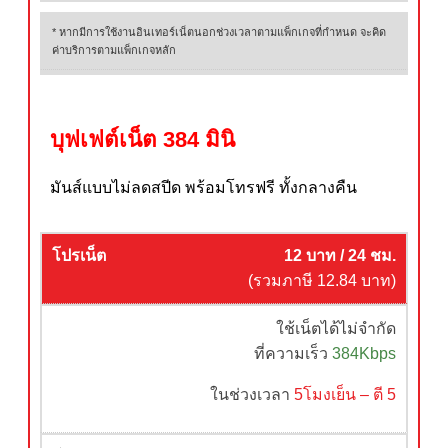
* หากมีการใช้งานอินเทอร์เน็ตนอกช่วงเวลาตามแพ็กเกจที่กำหนด จะคิด
ค่าบริการตามแพ็กเกจหลัก
บุฟเฟต์เน็ต 384 มินิ
มันส์แบบไม่ลดสปีด พร้อมโทรฟรี ทั้งกลางคืน
12 บาท / 24 ชม.
(รวมภาษี 12.84 บาท)
ใช้เน็ตได้ไม่จำกัด
ที่ความเร็ว
384Kbps
ในช่วงเวลา
5โมงเย็น – ตี 5