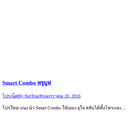
Smart Combo ทรูมูฟ
โปรเน็ต
By
NetTruePro
มกราคม 20, 2016
โปรใหม่ แนะนำ Smart Combo ให้เยอะจุใจ สลับได้ทั้งโทรและ…