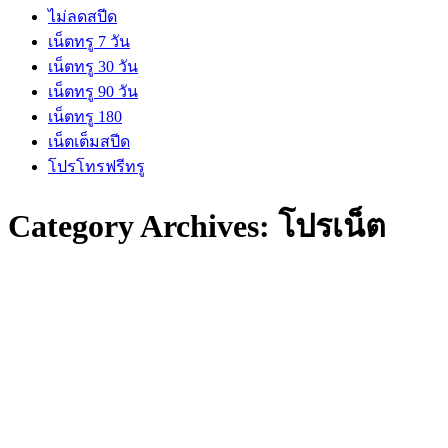
ไม่ลดสปีด
เน็ตทรู 7 วัน
เน็ตทรู 30 วัน
เน็ตทรู 90 วัน
เน็ตทรู 180
เน็ตเต็มสปีด
โปรโทรฟรีทรู
Category Archives:
โปรเน็ต