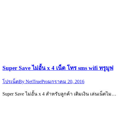
Super Save ไม่อั้น x 4 เน็ต โทร sms wifi ทรูมูฟ
โปรเน็ต
By
NetTruePro
มกราคม 20, 2016
Super Save ไม่อั้น x 4 สำหรับลูกค้า เติมเงิน เล่นเน็ตไม…