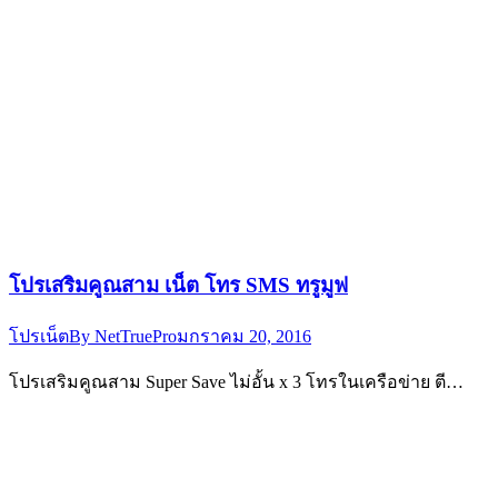
โปรเสริมคูณสาม เน็ต โทร SMS ทรูมูฟ
โปรเน็ต
By
NetTruePro
มกราคม 20, 2016
โปรเสริมคูณสาม Super Save ไม่อั้น x 3 โทรในเครือข่าย ตี…