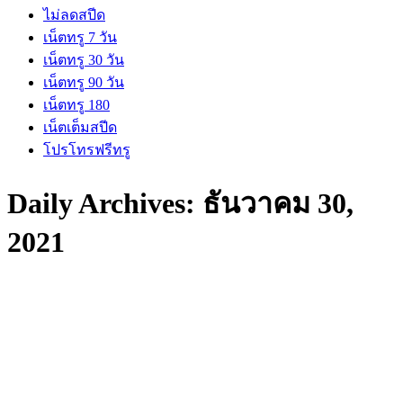
ไม่ลดสปีด
เน็ตทรู 7 วัน
เน็ตทรู 30 วัน
เน็ตทรู 90 วัน
เน็ตทรู 180
เน็ตเต็มสปีด
โปรโทรฟรีทรู
Daily Archives:
ธันวาคม 30,
2021