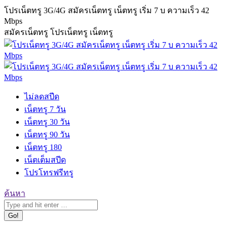
Skip
โปรเน็ตทรู 3G/4G สมัครเน็ตทรู เน็ตทรู เริ่ม 7 บ ความเร็ว 42
to
Mbps
content
สมัครเน็ตทรู โปรเน็ตทรู เน็ตทรู
ไม่ลดสปีด
เน็ตทรู 7 วัน
เน็ตทรู 30 วัน
เน็ตทรู 90 วัน
เน็ตทรู 180
เน็ตเต็มสปีด
โปรโทรฟรีทรู
Search:
ค้นหา