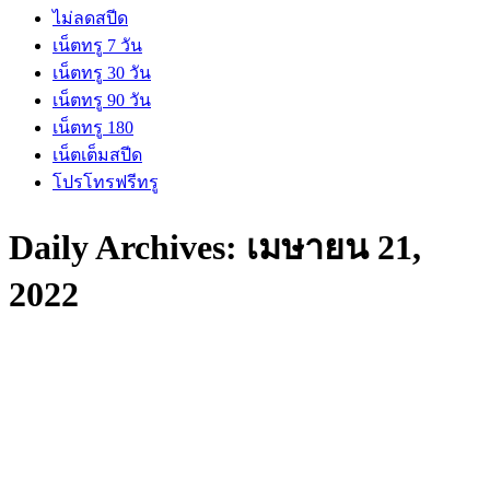
ไม่ลดสปีด
เน็ตทรู 7 วัน
เน็ตทรู 30 วัน
เน็ตทรู 90 วัน
เน็ตทรู 180
เน็ตเต็มสปีด
โปรโทรฟรีทรู
Daily Archives:
เมษายน 21,
2022