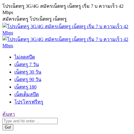
Skip
โปรเน็ตทรู 3G/4G สมัครเน็ตทรู เน็ตทรู เริ่ม 7 บ ความเร็ว 42
to
Mbps
content
สมัครเน็ตทรู โปรเน็ตทรู เน็ตทรู
ไม่ลดสปีด
เน็ตทรู 7 วัน
เน็ตทรู 30 วัน
เน็ตทรู 90 วัน
เน็ตทรู 180
เน็ตเต็มสปีด
โปรโทรฟรีทรู
Search:
ค้นหา