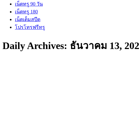
เน็ตทรู 90 วัน
เน็ตทรู 180
เน็ตเต็มสปีด
โปรโทรฟรีทรู
Daily Archives:
ธันวาคม 13, 20