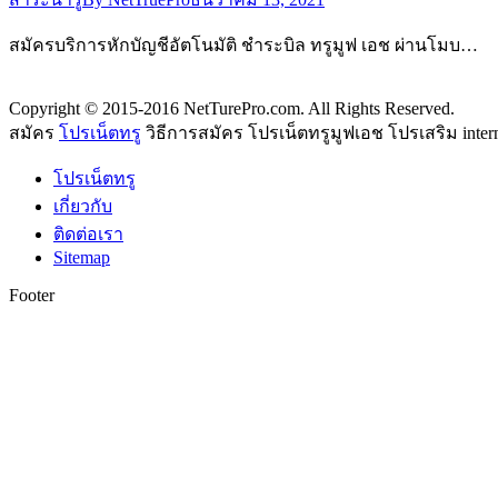
สมัครบริการหักบัญชีอัตโนมัติ ชำระบิล ทรูมูฟ เอช ผ่านโมบ…
Copyright © 2015-2016 NetTurePro.com. All Rights Reserved.
สมัคร
โปรเน็ตทรู
วิธีการสมัคร โปรเน็ตทรูมูฟเอช โปรเสริม inter
โปรเน็ตทรู
เกี่ยวกับ
ติดต่อเรา
Sitemap
Footer