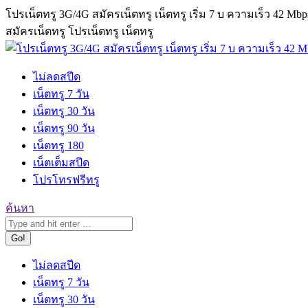
Skip
โปรเน็ตทรู 3G/4G สมัครเน็ตทรู เน็ตทรู เริ่ม 7 บ ความเร็ว 42 Mbp
to
สมัครเน็ตทรู โปรเน็ตทรู เน็ตทรู
content
ไม่ลดสปีด
เน็ตทรู 7 วัน
เน็ตทรู 30 วัน
เน็ตทรู 90 วัน
เน็ตทรู 180
เน็ตเต็มสปีด
โปรโทรฟรีทรู
Search:
ค้นหา
ไม่ลดสปีด
เน็ตทรู 7 วัน
เน็ตทรู 30 วัน