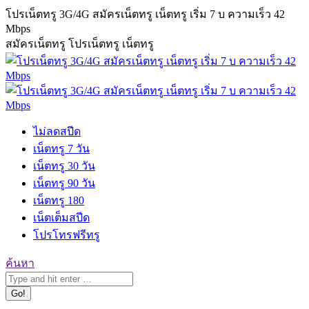
Skip
โปรเน็ตทรู 3G/4G สมัครเน็ตทรู เน็ตทรู เริ่ม 7 บ ความเร็ว 42
to
Mbps
content
สมัครเน็ตทรู โปรเน็ตทรู เน็ตทรู
ไม่ลดสปีด
เน็ตทรู 7 วัน
เน็ตทรู 30 วัน
เน็ตทรู 90 วัน
เน็ตทรู 180
เน็ตเต็มสปีด
โปรโทรฟรีทรู
Search:
ค้นหา