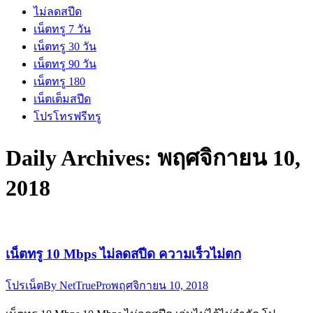
ไม่ลดสปีด
เน็ตทรู 7 วัน
เน็ตทรู 30 วัน
เน็ตทรู 90 วัน
เน็ตทรู 180
เน็ตเต็มสปีด
โปรโทรฟรีทรู
Daily Archives:
พฤศจิกายน 10,
2018
เน็ตทรู 10 Mbps ไม่ลดสปีด ความเร็วไม่ตก
โปรเน็ต
By
NetTruePro
พฤศจิกายน 10, 2018