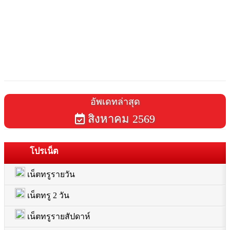
อัพเดทล่าสุด
สิงหาคม 2569
โปรเน็ต
เน็ตทรูรายวัน
เน็ตทรู 2 วัน
เน็ตทรูรายสัปดาห์