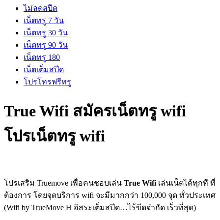
ไม่ลดสปีด
เน็ตทรู 7 วัน
เน็ตทรู 30 วัน
เน็ตทรู 90 วัน
เน็ตทรู 180
เน็ตเต็มสปีด
โปรโทรฟรีทรู
True Wifi สมัครเน็ตทรู wifi
โปรเน็ตทรู wifi
โปรเสริม Truemove เพื่อคนชอบเล่น
True Wifi
เล่นเน็ตได้ทุกที ที่
ต้องการ โดยจุดบริการ wifi จะมีมากกว่า 100,000 จุด ทั่วประเทศ
(Wifi by TrueMove H อิสระเต็มสปีด…ไร้ขีดจำกัด เร็วที่สุด)