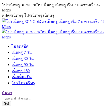
Skip
โปรเน็ตทรู 3G/4G สมัครเน็ตทรู เน็ตทรู เริ่ม 7 บ ความเร็ว 42
to
Mbps
content
สมัครเน็ตทรู โปรเน็ตทรู เน็ตทรู
ไม่ลดสปีด
เน็ตทรู 7 วัน
เน็ตทรู 30 วัน
เน็ตทรู 90 วัน
เน็ตทรู 180
เน็ตเต็มสปีด
โปรโทรฟรีทรู
Search:
ค้นหา