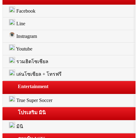
Facebook
Line
Instragram
Youtube
รวมฮิตโซเชียล
เล่นโซเชียล + โทรฟรี
Entertainment
True Super Soccer
โปรเสริม มินิ
มินิ