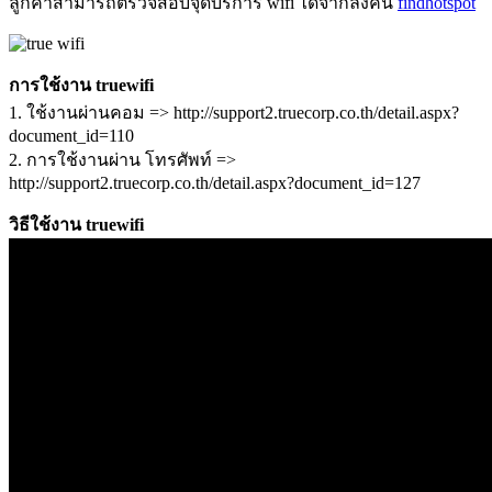
ลูกค้าสามารถตรวจสอบจุดบริการ wifi ได้จากลิงค์นี้
findhotspot
การใช้งาน truewifi
1. ใช้งานผ่านคอม => http://support2.truecorp.co.th/detail.aspx?
document_id=110
2. การใช้งานผ่าน โทรศัพท์ =>
http://support2.truecorp.co.th/detail.aspx?document_id=127
วิธีใช้งาน truewifi